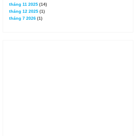
tháng 11 2025
(14)
tháng 12 2025
(1)
tháng 7 2026
(1)