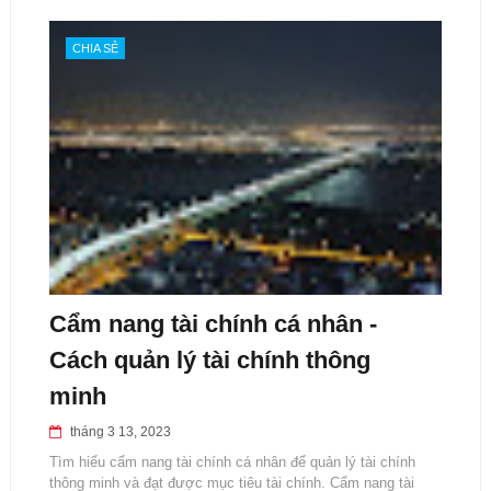
CHIA SẺ
Cẩm nang tài chính cá nhân -
Cách quản lý tài chính thông
minh
tháng 3 13, 2023
Tìm hiểu cẩm nang tài chính cá nhân để quản lý tài chính
thông minh và đạt được mục tiêu tài chính. Cẩm nang tài