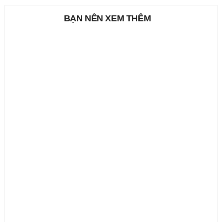
BẠN NÊN XEM THÊM