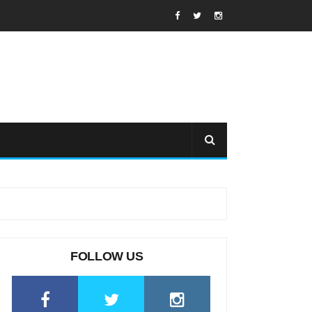
FOLLOW US