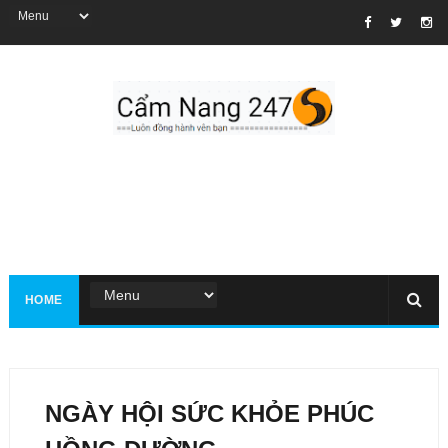
HOME
NGÀY HỘI SỨC KHỎE PHÚC