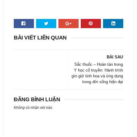
BÀI VIẾT LIÊN QUAN
BÀI SAU
Sắc thuốc – Hoàn tán trong
Y học cổ truyền: Hành trình
gìn giữ tinh hoa và ứng dụng
trong đời sống hiện đại
ĐĂNG BÌNH LUẬN
Không có nhận xét nào