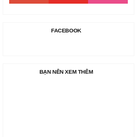
FACEBOOK
BẠN NÊN XEM THÊM