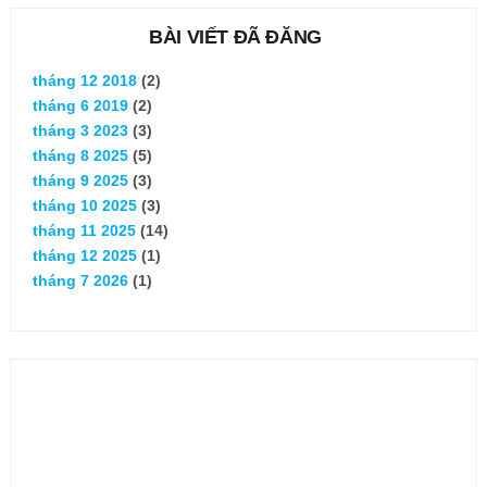
BÀI VIẾT ĐÃ ĐĂNG
tháng 12 2018
(2)
tháng 6 2019
(2)
tháng 3 2023
(3)
tháng 8 2025
(5)
tháng 9 2025
(3)
tháng 10 2025
(3)
tháng 11 2025
(14)
tháng 12 2025
(1)
tháng 7 2026
(1)