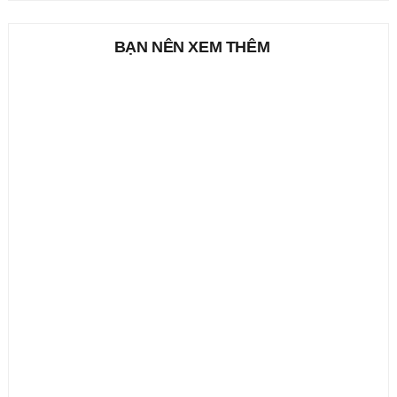
BẠN NÊN XEM THÊM