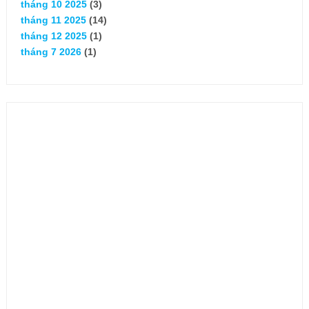
tháng 10 2025
(3)
tháng 11 2025
(14)
tháng 12 2025
(1)
tháng 7 2026
(1)