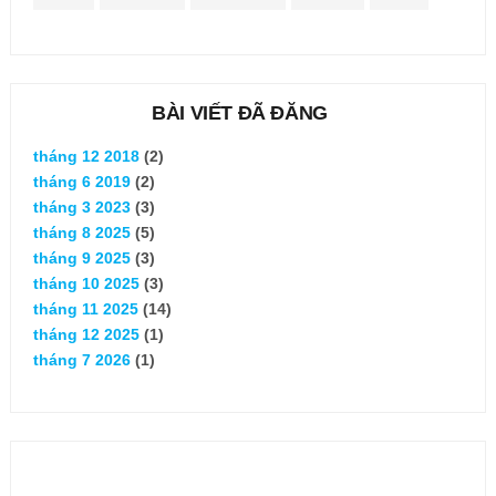
BÀI VIẾT ĐÃ ĐĂNG
tháng 12 2018
(2)
tháng 6 2019
(2)
tháng 3 2023
(3)
tháng 8 2025
(5)
tháng 9 2025
(3)
tháng 10 2025
(3)
tháng 11 2025
(14)
tháng 12 2025
(1)
tháng 7 2026
(1)