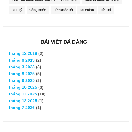
sinh lý
sống khỏe
sức khỏe tốt
tài chính
tức thì
BÀI VIẾT ĐÃ ĐĂNG
tháng 12 2018
(2)
tháng 6 2019
(2)
tháng 3 2023
(3)
tháng 8 2025
(5)
tháng 9 2025
(3)
tháng 10 2025
(3)
tháng 11 2025
(14)
tháng 12 2025
(1)
tháng 7 2026
(1)