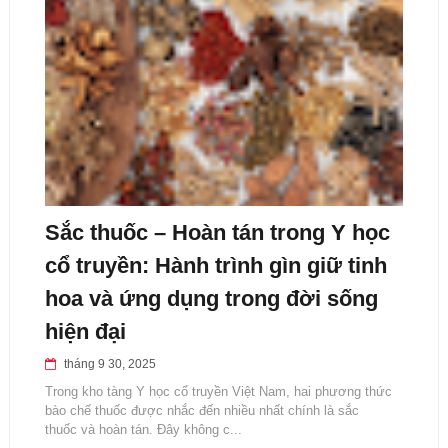
Sắc thuốc – Hoàn tán trong Y học
cổ truyền: Hành trình gìn giữ tinh
hoa và ứng dụng trong đời sống
hiện đại
tháng 9 30, 2025
Trong kho tàng Y học cổ truyền Việt Nam, hai phương thức
bào chế thuốc được nhắc đến nhiều nhất chính là sắc
thuốc và hoàn tán. Đây không c...