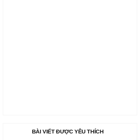
BÀI VIẾT ĐƯỢC YÊU THÍCH